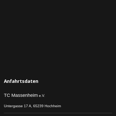
Anfahrtsdaten
TC Massenheim
e.V.
Untergasse 17 A,
65239 Hochheim