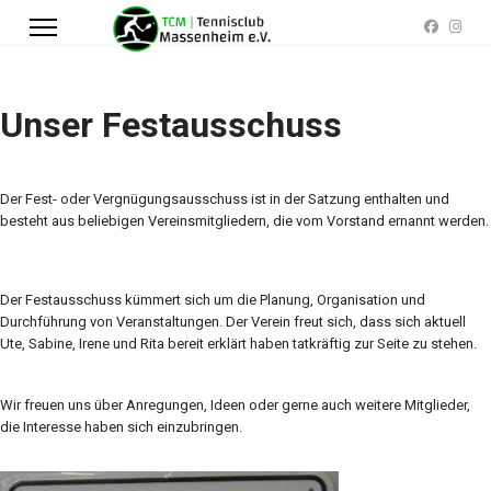
Unser Festausschuss
Der Fest- oder Vergnügungsausschuss ist in der Satzung enthalten und
besteht aus beliebigen Vereinsmitgliedern, die vom Vorstand ernannt werden.
Der Festausschuss kümmert sich um die Planung, Organisation und
Durchführung von Veranstaltungen. Der Verein freut sich, dass sich aktuell
Ute, Sabine, Irene und Rita bereit erklärt haben tatkräftig zur Seite zu stehen.
Wir freuen uns über Anregungen, Ideen oder gerne auch weitere Mitglieder,
die Interesse haben sich einzubringen.