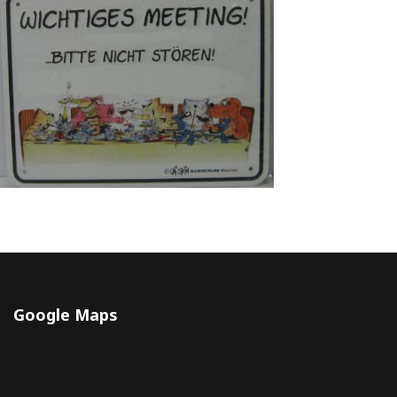
Google Maps